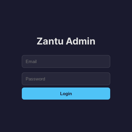
Zantu Admin
Login